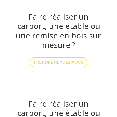
Faire réaliser un
carport, une étable ou
une remise en bois sur
mesure ?
PRENDRE RENDEZ-VOUS
Faire réaliser un
carport, une étable ou