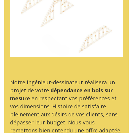
Notre ingénieur-dessinateur réalisera un
projet de votre
dépendance en bois sur
mesure
en respectant vos préférences et
vos dimensions. Histoire de satisfaire
pleinement aux désirs de vos clients, sans
dépasser leur budget. Nous vous
remettons bien entendu une offre adaptée.