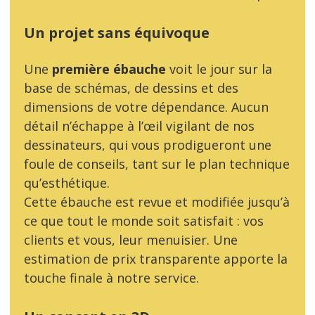
Un projet sans équivoque
Une
première ébauche
voit le jour sur la
base de schémas, de dessins et des
dimensions de votre dépendance. Aucun
détail n’échappe à l’œil vigilant de nos
dessinateurs, qui vous prodigueront une
foule de conseils, tant sur le plan technique
qu’esthétique.
Cette ébauche est revue et modifiée jusqu’à
ce que tout le monde soit satisfait : vos
clients et vous, leur menuisier. Une
estimation de prix transparente apporte la
touche finale à notre service.