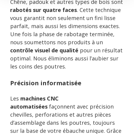
Chêne, padouk et autres types de bois sont
rabotés sur quatre faces
. Cette technique
vous garantit non seulement un fini lisse
parfait, mais aussi les dimensions exactes.
Une fois la phase de rabotage terminée,
nous soumettons nos produits à un
contrôle visuel de qualité
pour un résultat
optimal. Nous éliminons aussi l’aubier sur
les coins des poutres.
Précision informatisée
Les
machines CNC
automatisées
façonnent avec précision
chevilles, perforations et autres pièces
d’assemblage dans les poutres, toujours
sur la base de votre ébauche unique. Grâce