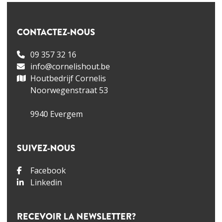
CONTACTEZ-NOUS
09 357 32 16
info@cornelishout.be
Houtbedrijf Cornelis
Noorwegenstraat 53
9940 Evergem
SUIVEZ-NOUS
Facebook
Linkedin
RECEVOIR LA NEWSLETTER?