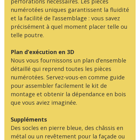
perforations nécessaires. Les pièces
numérotées uniques garantissent la fluidité
et la facilité de l’assemblage : vous savez
précisément à quel moment placer telle ou
telle poutre.
Plan d’exécution en 3D
Nous vous fournissons un plan d’ensemble
détaillé qui reprend toutes les pièces
numérotées. Servez-vous-en comme guide
pour assembler facilement le kit de
montage et obtenir la dépendance en bois
que vous aviez imaginée.
Suppléments
Des socles en pierre bleue, des châssis en
métal ou un revêtement pour la façade ou