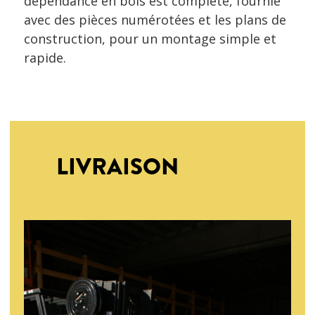
dépendance en bois est complète, fournie
avec des pièces numérotées et les plans de
construction, pour un montage simple et
rapide.
LIVRAISON