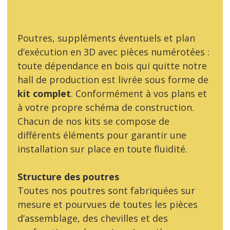
Poutres, suppléments éventuels et plan
d’exécution en 3D avec pièces numérotées :
toute dépendance en bois qui quitte notre
hall de production est livrée sous forme de
kit
complet
. Conformément à vos plans et
à votre propre schéma de construction.
Chacun de nos kits se compose de
différents éléments pour garantir une
installation sur place en toute fluidité.
Structure des poutres
Toutes nos poutres sont fabriquées sur
mesure et pourvues de toutes les pièces
d’assemblage, des chevilles et des