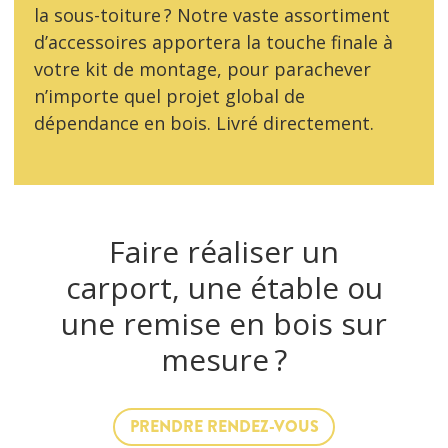
la sous-toiture ? Notre vaste assortiment
d’accessoires apportera la touche finale à
votre kit de montage, pour parachever
n’importe quel projet global de
dépendance en bois. Livré directement.
Faire réaliser un
carport, une étable ou
une remise en bois sur
mesure ?
PRENDRE RENDEZ-VOUS