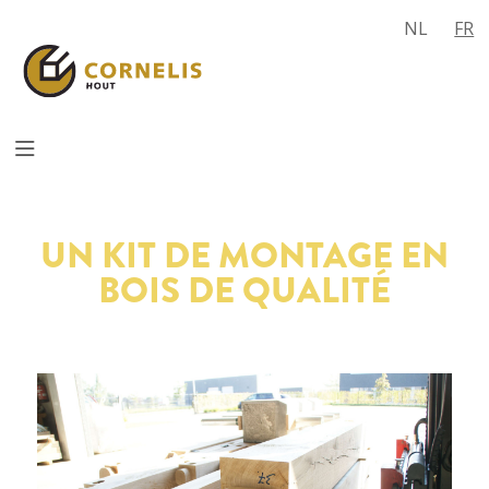
NL
FR
UN KIT DE MONTAGE EN
BOIS DE QUALITÉ