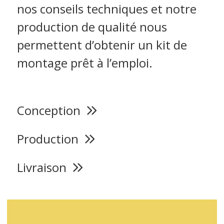
nos conseils techniques et notre
production de qualité nous
permettent d’obtenir un kit de
montage prêt à l’emploi.
Conception
Production
Livraison