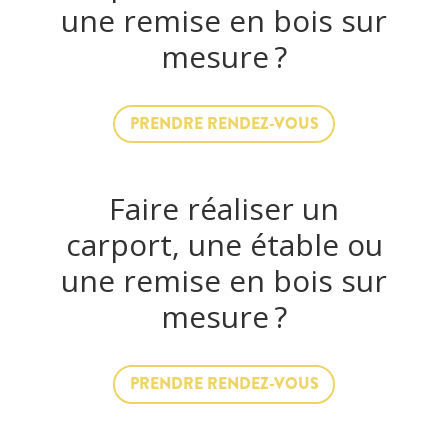
une remise en bois sur
mesure ?
PRENDRE RENDEZ-VOUS
Faire réaliser un
carport, une étable ou
une remise en bois sur
mesure ?
PRENDRE RENDEZ-VOUS