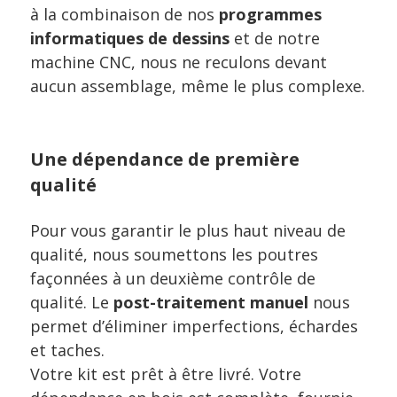
à la combinaison de nos
programmes
informatiques de dessins
et de notre
machine CNC, nous ne reculons devant
aucun assemblage, même le plus complexe.
Une dépendance de première
qualité
Pour vous garantir le plus haut niveau de
qualité, nous soumettons les poutres
façonnées à un deuxième contrôle de
qualité. Le
post-traitement manuel
nous
permet d’éliminer imperfections, échardes
et taches.
Votre kit est prêt à être livré. Votre