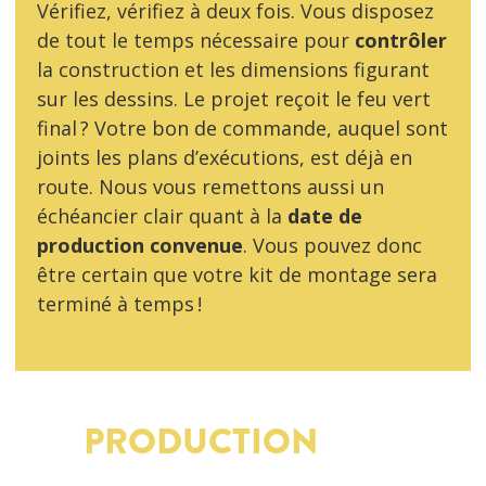
Vérifiez, vérifiez à deux fois. Vous disposez
de tout le temps nécessaire pour
contrôler
la construction et les dimensions figurant
sur les dessins. Le projet reçoit le feu vert
final ? Votre bon de commande, auquel sont
joints les plans d’exécutions, est déjà en
route. Nous vous remettons aussi un
échéancier clair quant à la
date de
production convenue
. Vous pouvez donc
être certain que votre kit de montage sera
terminé à temps !
PRODUCTION