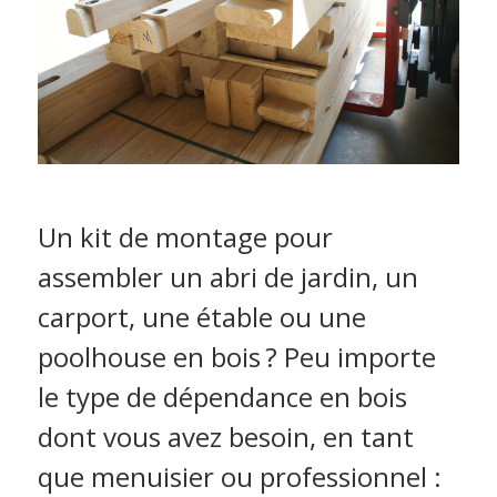
Un kit de montage pour
assembler un abri de jardin, un
carport, une étable ou une
poolhouse en bois ? Peu importe
le type de dépendance en bois
dont vous avez besoin, en tant
que menuisier ou professionnel :