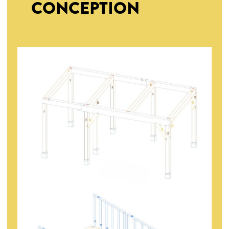
CONCEPTION