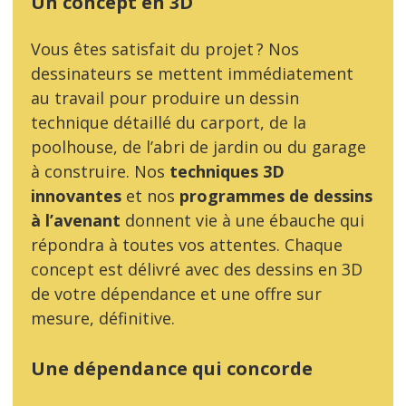
Un concept en 3D
Vous êtes satisfait du projet ? Nos
dessinateurs se mettent immédiatement
au travail pour produire un dessin
technique détaillé du carport, de la
poolhouse, de l’abri de jardin ou du garage
à construire. Nos
techniques 3D
innovantes
et nos
programmes de dessins
à l’avenant
donnent vie à une ébauche qui
répondra à toutes vos attentes. Chaque
concept est délivré avec des dessins en 3D
de votre dépendance et une offre sur
mesure, définitive.
Une dépendance qui concorde