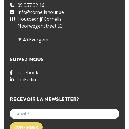
09 357 32 16
info@cornelishout.be
Houtbedrijf Cornelis
Noorwegenstraat 53
9940 Evergem
SUIVEZ-NOUS
Facebook
Linkedin
RECEVOIR LA NEWSLETTER?
CONFIRMER