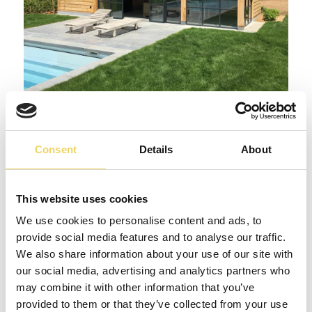
Consent
Details
About
This website uses cookies
We use cookies to personalise content and ads, to
provide social media features and to analyse our traffic.
We also share information about your use of our site with
our social media, advertising and analytics partners who
may combine it with other information that you’ve
provided to them or that they’ve collected from your use