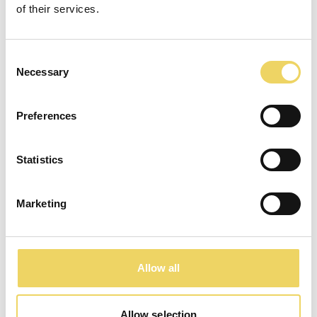
of their services.
Consent
Necessary
Selection
Preferences
Statistics
Marketing
Allow all
Allow selection