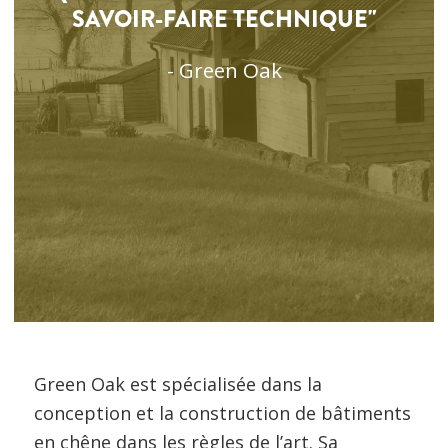
SAVOIR-FAIRE TECHNIQUE"
- Green Oak
Green Oak est spécialisée dans la
conception et la construction de bâtiments
en chêne dans les règles de l’art. Sa