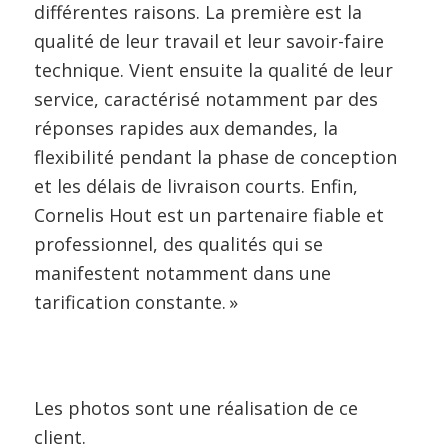
différentes raisons. La première est la
qualité de leur travail et leur savoir-faire
technique. Vient ensuite la qualité de leur
service, caractérisé notamment par des
réponses rapides aux demandes, la
flexibilité pendant la phase de conception
et les délais de livraison courts. Enfin,
Cornelis Hout est un partenaire fiable et
professionnel, des qualités qui se
manifestent notamment dans une
tarification constante. »
Les photos sont une réalisation de ce
client.