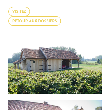
VISITEZ
RETOUR AUX DOSSIERS