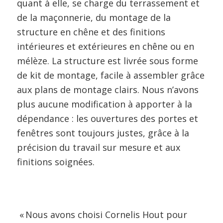
quant à elle, se charge du terrassement et
de la maçonnerie, du montage de la
structure en chêne et des finitions
intérieures et extérieures en chêne ou en
mélèze. La structure est livrée sous forme
de kit de montage, facile à assembler grâce
aux plans de montage clairs. Nous n’avons
plus aucune modification à apporter à la
dépendance : les ouvertures des portes et
fenêtres sont toujours justes, grâce à la
précision du travail sur mesure et aux
finitions soignées.
« Nous avons choisi Cornelis Hout pour