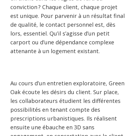
conviction ? Chaque client, chaque projet
est unique. Pour parvenir à un résultat final
de qualité, le contact personnel est, dès
lors, essentiel. Qu’il s’agisse d’un petit
carport ou d’une dépendance complexe
attenante à un logement existant.
Au cours d’un entretien exploratoire, Green
Oak écoute les désirs du client. Sur place,
les collaborateurs étudient les différentes
possibilités en tenant compte des
prescriptions urbanistiques. Ils réalisent
ensuite une ébauche en 3D sans