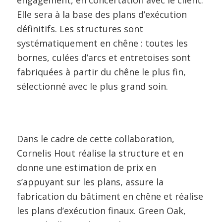
engagement, en concertation avec le client.
Elle sera à la base des plans d’exécution
définitifs. Les structures sont
systématiquement en chêne : toutes les
bornes, culées d’arcs et entretoises sont
fabriquées à partir du chêne le plus fin,
sélectionné avec le plus grand soin.
Dans le cadre de cette collaboration,
Cornelis Hout réalise la structure et en
donne une estimation de prix en
s’appuyant sur les plans, assure la
fabrication du bâtiment en chêne et réalise
les plans d’exécution finaux. Green Oak,