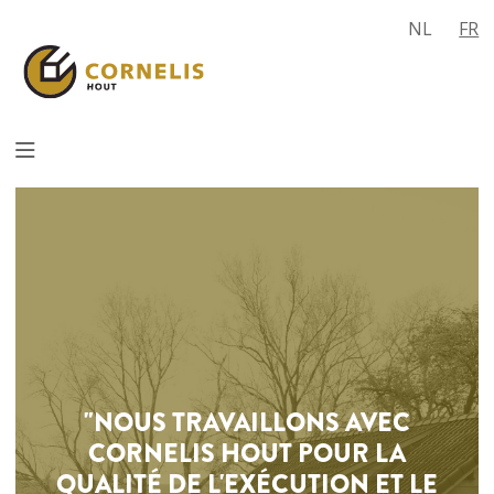
NL
FR
"NOUS TRAVAILLONS AVEC
CORNELIS HOUT POUR LA
QUALITÉ DE L'EXÉCUTION ET LE