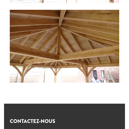
CONTACTEZ-NOUS