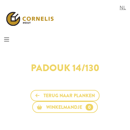
NL
PADOUK 14/130
TERUG NAAR PLANKEN
WINKELMANDJE
0