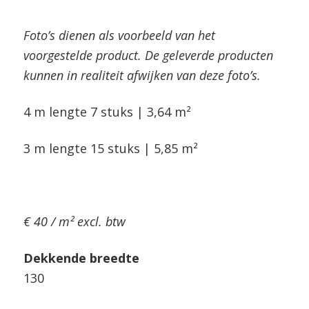
Foto’s dienen als voorbeeld van het
voorgestelde product. De geleverde producten
kunnen in realiteit afwijken van deze foto’s.
4 m lengte 7 stuks | 3,64 m²
3 m lengte 15 stuks | 5,85 m²
€ 40 / m² excl. btw
Dekkende breedte
130