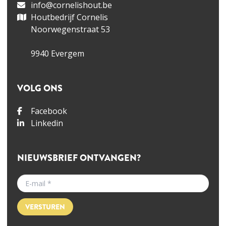
info@cornelishout.be
Houtbedrijf Cornelis
Noorwegenstraat 53
9940 Evergem
VOLG ONS
Facebook
Linkedin
NIEUWSBRIEF ONTVANGEN?
VERSTUREN